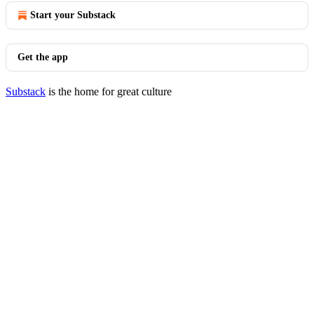
Start your Substack
Get the app
Substack
is the home for great culture