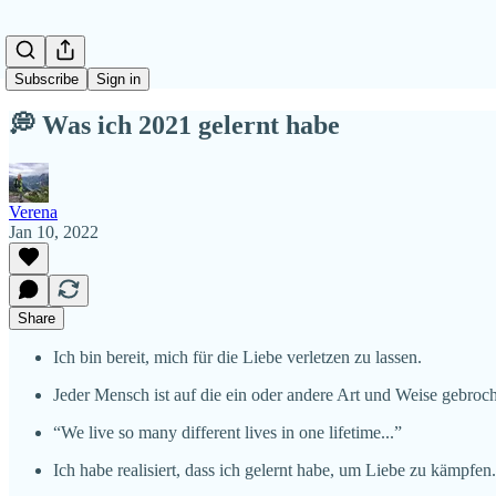
Subscribe
Sign in
💭 Was ich 2021 gelernt habe
Verena
Jan 10, 2022
Share
Ich bin bereit, mich für die Liebe verletzen zu lassen.
Jeder Mensch ist auf die ein oder andere Art und Weise gebroc
“We live so many different lives in one lifetime...”
Ich habe realisiert, dass ich gelernt habe, um Liebe zu kämpfen.