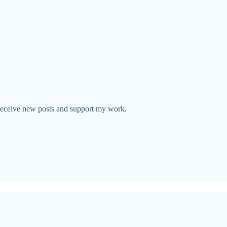
 receive new posts and support my work.