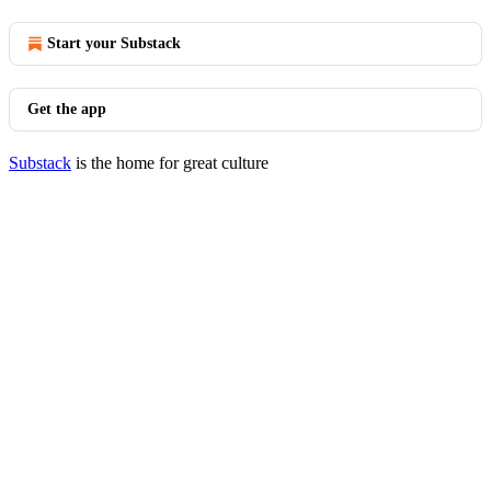
Start your Substack
Get the app
Substack
is the home for great culture