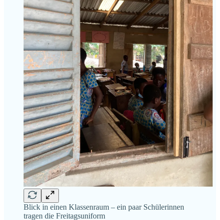
Blick in einen Klassenraum – ein paar Schülerinnen
tragen die Freitagsuniform