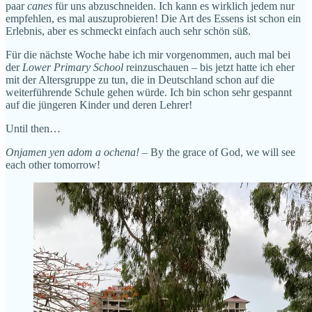
paar
canes
für uns abzuschneiden. Ich kann es wirklich jedem nur
empfehlen, es mal auszuprobieren! Die Art des Essens ist schon ein
Erlebnis, aber es schmeckt einfach auch sehr schön süß.
Für die nächste Woche habe ich mir vorgenommen, auch mal bei
der
Lower Primary School
reinzuschauen – bis jetzt hatte ich eher
mit der Altersgruppe zu tun, die in Deutschland schon auf die
weiterführende Schule gehen würde. Ich bin schon sehr gespannt
auf die jüngeren Kinder und deren Lehrer!
Until then…
Onjamen yen adom a ochena!
– By the grace of God, we will see
each other tomorrow!