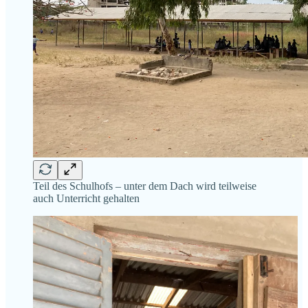
Teil des Schulhofs – unter dem Dach wird teilweise
auch Unterricht gehalten