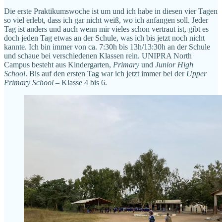
Die erste Praktikumswoche ist um und ich habe in diesen vier Tagen
so viel erlebt, dass ich gar nicht weiß, wo ich anfangen soll. Jeder
Tag ist anders und auch wenn mir vieles schon vertraut ist, gibt es
doch jeden Tag etwas an der Schule, was ich bis jetzt noch nicht
kannte. Ich bin immer von ca. 7:30h bis 13h/13:30h an der Schule
und schaue bei verschiedenen Klassen rein. UNIPRA North
Campus besteht aus Kindergarten,
Primary
und
Junior High
School
. Bis auf den ersten Tag war ich jetzt immer bei der
Upper
Primary School
– Klasse 4 bis 6.