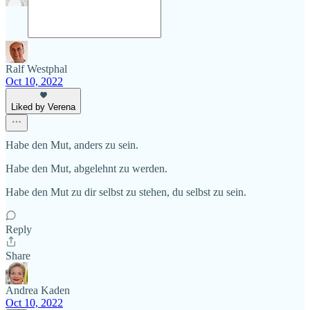
Ralf Westphal
Oct 10, 2022
Liked by Verena
Habe den Mut, anders zu sein.
Habe den Mut, abgelehnt zu werden.
Habe den Mut zu dir selbst zu stehen, du selbst zu sein.
Reply
Share
Andrea Kaden
Oct 10, 2022