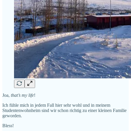
Joa,
that’s my life
!
Ich fühle mich in jedem Fall hier sehr wohl und in meinem
Studentenwohnheim sind wir schon richtig zu einer kleinen Familie
geworden.
Bless!