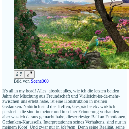
Bild von
Scene360
It’s all in my head! Alles, absolut alles, wie ich die letzten beiden
Jahre der Mischung aus Freundschaft und Vielleicht-ist-da-mehr-
zwischen-uns erlebt habe, ist eine Konstruktion in meinen
Gedanken. Natürlich sind die Treffen, Gespräche etc. wirklich
passiert – die sind in meiner und in seiner Erinnerung vorhanden –
aber was ich daraus gemacht habe, dieser riesige Ball an Emotionen,
Gedanken-Karussells, Interpretationen seines Verhaltens, sind nur in
meinem Kopf. Und zwar nur in
Meinem
. Denn seine Realität, seine