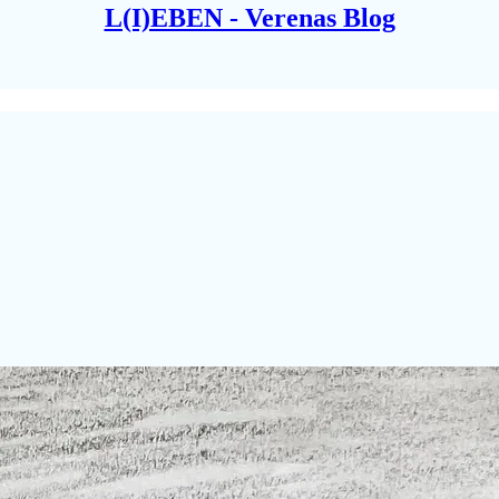
L(I)EBEN - Verenas Blog