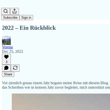
Subscribe
Sign in
2022 – Ein Rückblick
Verena
Dec 25, 2022
3
Share
Vor ziemlich genau einem Jahr begann meine Reise mit diesem Blog. Ei
das Schreiben wie in keinem Jahr zuvor begleitet, mich unterstützt