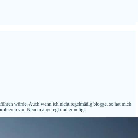
ortführen würde. Auch wenn ich nicht regelmäßig blogge, so hat mich
sprobieren von Neuem angeregt und ermutigt.